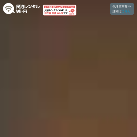
代理店募集中
詳細は
こちら